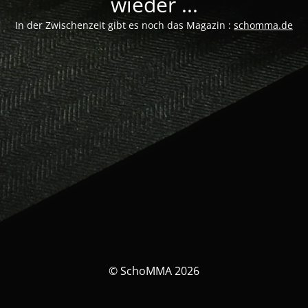
wieder ...
In der Zwischenzeit gibt es noch das Magazin :
schomma.de
© SchoMMA 2026