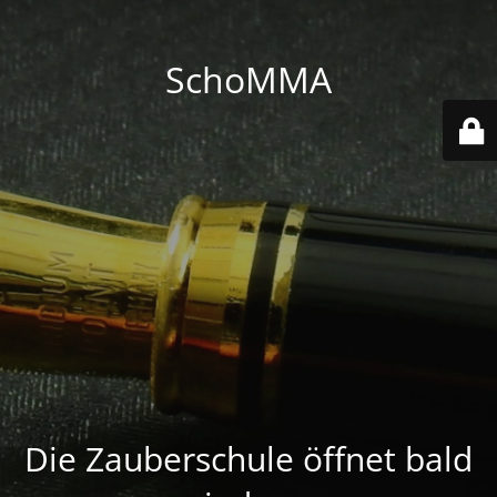
SchoMMA
Die Zauberschule öffnet bald