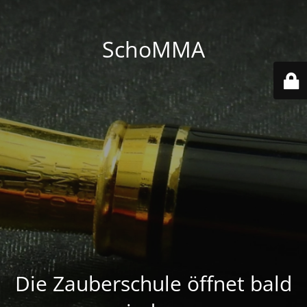
SchoMMA
Die Zauberschule öffnet bald