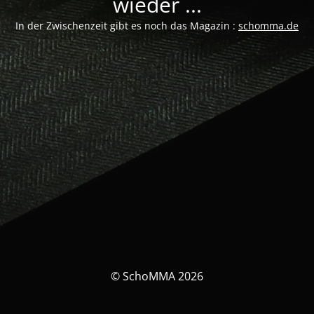
wieder ...
In der Zwischenzeit gibt es noch das Magazin :
schomma.de
© SchoMMA 2026