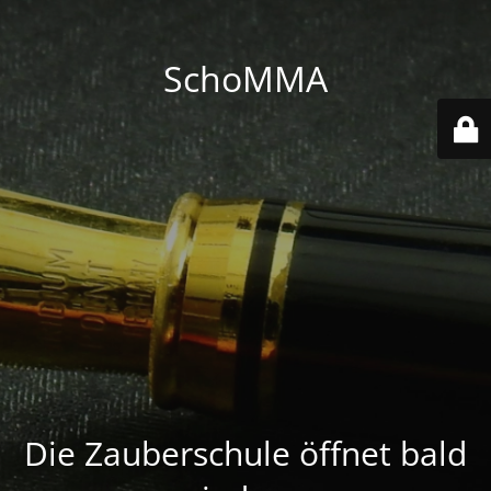
SchoMMA
Die Zauberschule öffnet bald