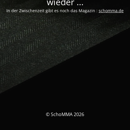
wieder ...
In der Zwischenzeit gibt es noch das Magazin :
schomma.de
© SchoMMA 2026