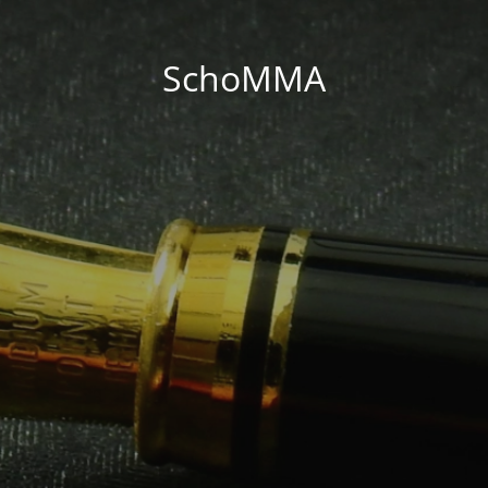
SchoMMA