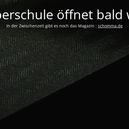
erschule öffnet bald w
In der Zwischenzeit gibt es noch das Magazin :
schomma.de