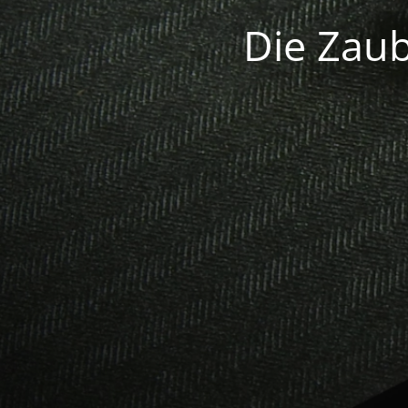
Die Zaub