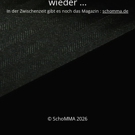
wieder ...
In der Zwischenzeit gibt es noch das Magazin :
schomma.de
© SchoMMA 2026