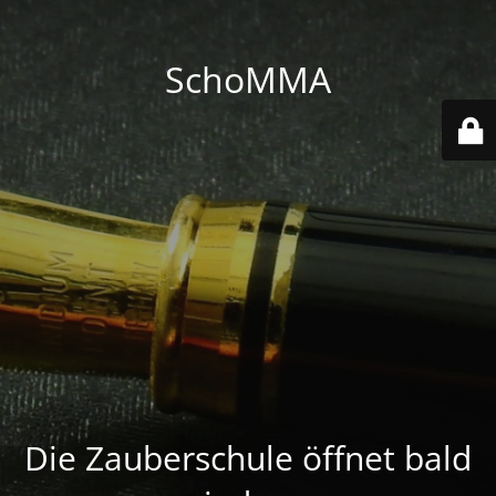
SchoMMA
Die Zauberschule öffnet bald