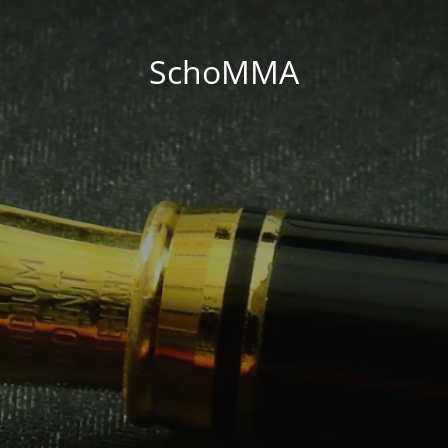
SchoMMA