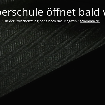
erschule öffnet bald w
In der Zwischenzeit gibt es noch das Magazin :
schomma.de