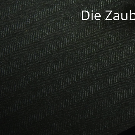
Die Zaub