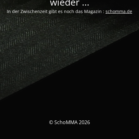
wieder ...
In der Zwischenzeit gibt es noch das Magazin :
schomma.de
© SchoMMA 2026