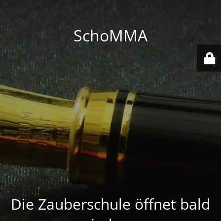
SchoMMA
Die Zauberschule öffnet bald