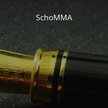
SchoMMA