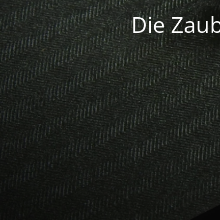
Die Zaub