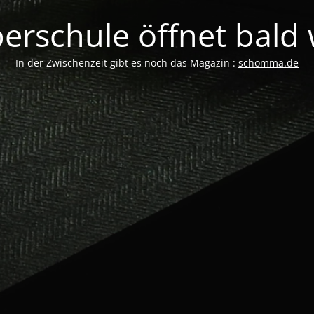
erschule öffnet bald w
In der Zwischenzeit gibt es noch das Magazin :
schomma.de