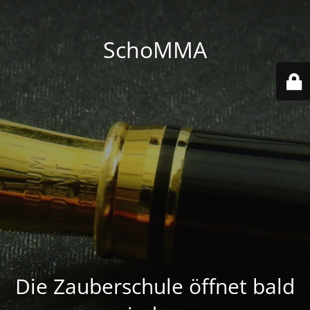
SchoMMA
Die Zauberschule öffnet bald