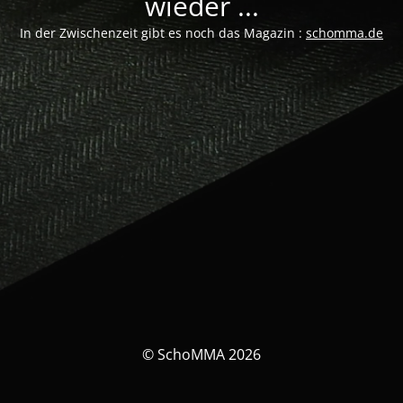
wieder ...
In der Zwischenzeit gibt es noch das Magazin :
schomma.de
© SchoMMA 2026