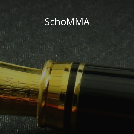
SchoMMA