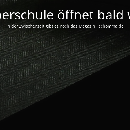
erschule öffnet bald w
In der Zwischenzeit gibt es noch das Magazin :
schomma.de