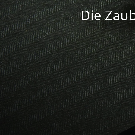
Die Zaub