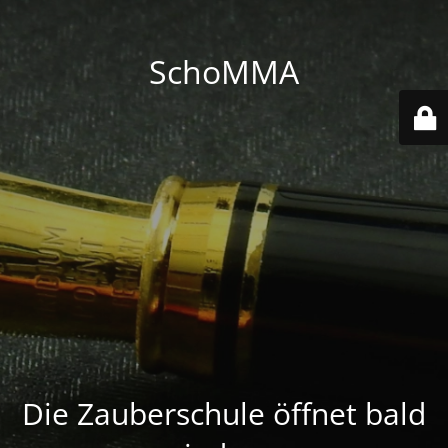
SchoMMA
Die Zauberschule öffnet bald