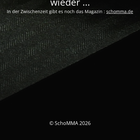
wieder ...
In der Zwischenzeit gibt es noch das Magazin :
schomma.de
© SchoMMA 2026