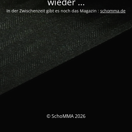
wieder ...
In der Zwischenzeit gibt es noch das Magazin :
schomma.de
© SchoMMA 2026