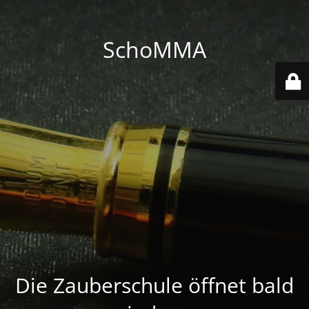
SchoMMA
Die Zauberschule öffnet bald