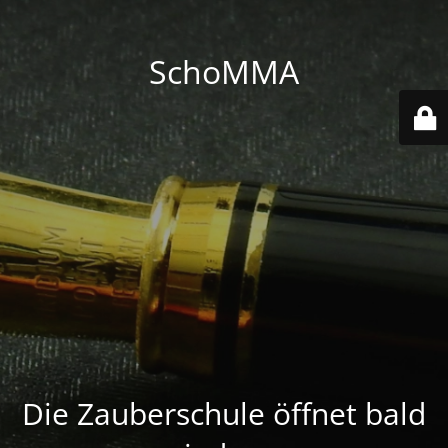
SchoMMA
Die Zauberschule öffnet bald