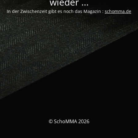
wieder ...
In der Zwischenzeit gibt es noch das Magazin :
schomma.de
© SchoMMA 2026